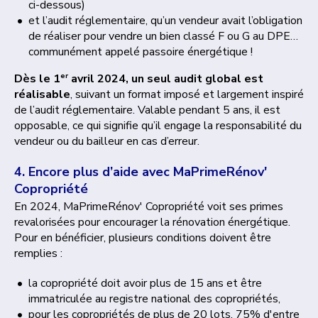
ci-dessous)
et l’audit réglementaire, qu’un vendeur avait l’obligation
de réaliser pour vendre un bien classé F ou G au DPE…
communément appelé passoire énergétique !
er
Dès le 1
avril 2024, un seul audit global est
réalisable
, suivant un format imposé et largement inspiré
de l’audit réglementaire. Valable pendant 5 ans, il est
opposable, ce qui signifie qu’il engage la responsabilité du
vendeur ou du bailleur en cas d’erreur.
4. Encore plus d’aide avec MaPrimeRénov'
Copropriété
En 2024, MaPrimeRénov' Copropriété voit ses primes
revalorisées pour encourager la rénovation énergétique.
Pour en bénéficier, plusieurs conditions doivent être
remplies :
la copropriété doit avoir plus de 15 ans et être
immatriculée au registre national des copropriétés,
pour les copropriétés de plus de 20 lots, 75% d'entre