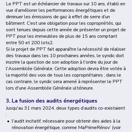
Le PPT est un échéancier de travaux sur 10 ans, établi en
vue d’améliorer les performances énergétiques et de
diminuer les émissions de gaz à effet de serre d’un
bâtiment. C’est une obligation pour les copropriétés, qui
sont tenues depuis cette année de présenter un projet de
PPT pour les immeubles de plus de 15 ans comptant
entre 50 et 200 lots2.
Si le projet de PPT fait apparaître la nécessité de réaliser
des travaux dans les 10 prochaines années, le syndic doit
inscrire la question de son adoption à l'ordre du jour de
l'Assemblée Générale. Cette adoption devra être votée à
la majorité des voix de tous les copropriétaires ; dans le
cas contraire, le syndic sera amené à représenter le PPT
lors d'une Assemblée Générale ultérieure.
3. La fusion des audits énergétiques
Jusqu'au 31 mars 2024, deux types d’audits co-existaient
:
l'audit incitatif, nécessaire pour obtenir des aides à la
rénovation énergétique, comme MaPrimeRénov’ (voir