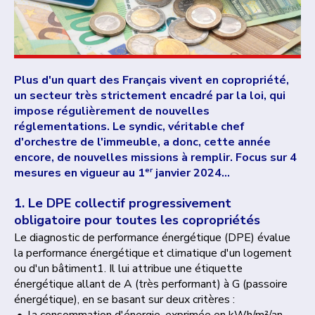
Plus d'un quart des Français vivent en copropriété,
un secteur très strictement encadré par la loi, qui
impose régulièrement de nouvelles
réglementations. Le syndic, véritable chef
d'orchestre de l'immeuble, a donc, cette année
encore, de nouvelles missions à remplir. Focus sur 4
er
mesures en vigueur au 1
janvier 2024…
1. Le DPE collectif progressivement
obligatoire pour toutes les copropriétés
Le diagnostic de performance énergétique (DPE) évalue
la performance énergétique et climatique d'un logement
ou d'un bâtiment1. Il lui attribue une étiquette
énergétique allant de A (très performant) à G (passoire
énergétique), en se basant sur deux critères :