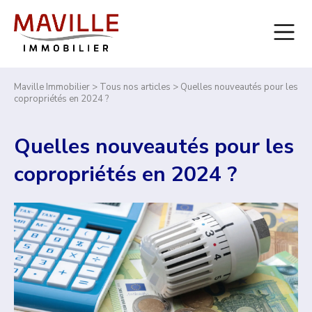
Maville Immobilier
>
Tous nos articles
> Quelles nouveautés pour les
copropriétés en 2024 ?
Quelles nouveautés pour les
copropriétés en 2024 ?