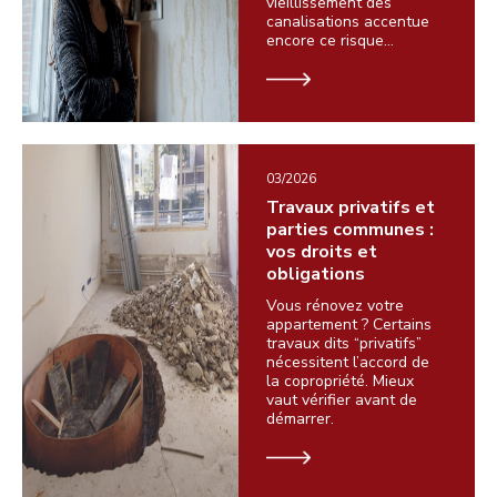
vieillissement des
canalisations accentue
encore ce risque…
03/2026
Travaux privatifs et
parties communes :
vos droits et
obligations
Vous rénovez votre
appartement ? Certains
travaux dits “privatifs”
nécessitent l’accord de
la copropriété. Mieux
vaut vérifier avant de
démarrer.